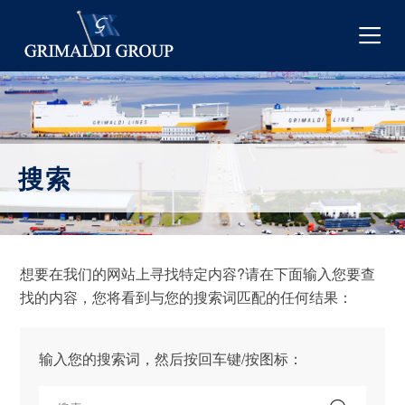
搜索
想要在我们的网站上寻找特定内容?请在下面输入您要查
找的内容，您将看到与您的搜索词匹配的任何结果：
输入您的搜索词，然后按回车键/按图标：