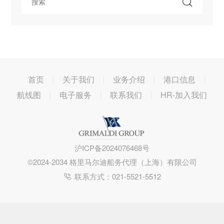
首页
关于我们
业务介绍
港口信息
航线图
电子服务
联系我们
HR-加入我们
沪ICP备2024076468号
©2024-2034 格里马尔迪船务代理（上海）有限公司
联系方式：021-5521-5512