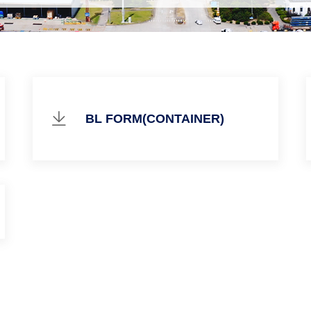
BL FORM(CONTAINER)