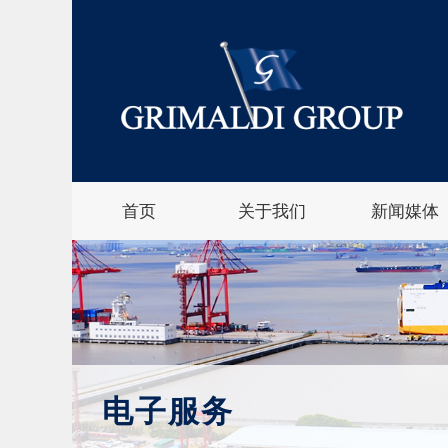
首页
关于我们
新闻媒体
电子服务