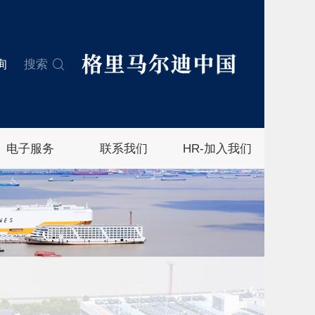
询
搜索
电子服务
联系我们
HR-加入我们