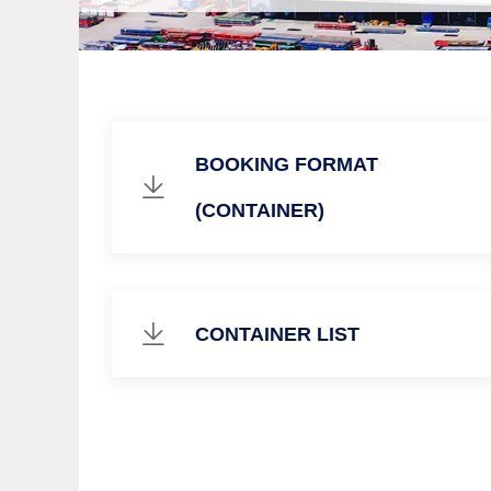
BOOKING FORMAT
(CONTAINER)
CONTAINER LIST