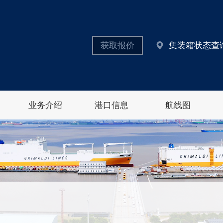
获取报价
集装箱状态查
业务介绍
港口信息
航线图