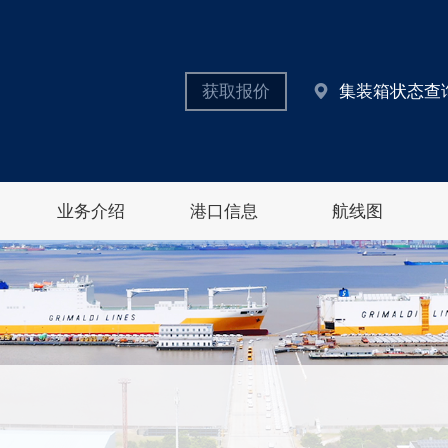
获取报价
集装箱状态查
业务介绍
港口信息
航线图