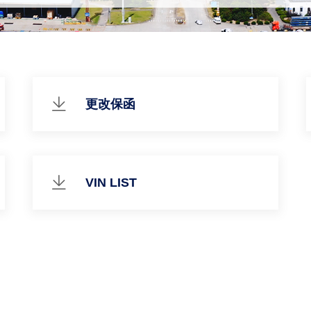
更改保函
VIN LIST