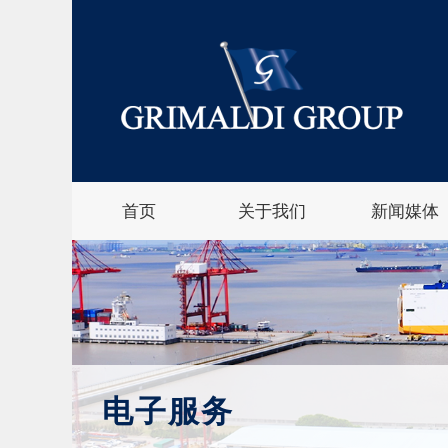
首页
关于我们
新闻媒体
电子服务