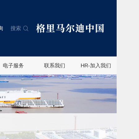
询
搜索
电子服务
联系我们
HR-加入我们